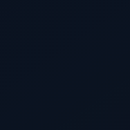
练
且
令
发