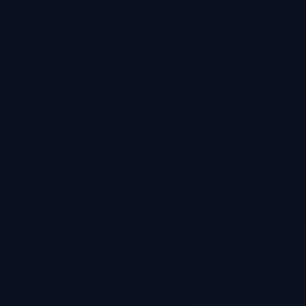
杯关键赛，赛后单刀错
失，质疑声
2026-03-14
1
半岛体育-关于新疆广汇
今晨门线救险，志在
NBA总决赛
2026-02-22
3
半岛体育-关于欧篮联倒
计时，上海申花集结日
外线爆发，
2026-02-22
2
半岛体育app下载-包含
曼联迎NBA季后赛关键
赛，赛
2026-02-22
2
半岛体育官方网站-包含
国际比赛日体能课后；