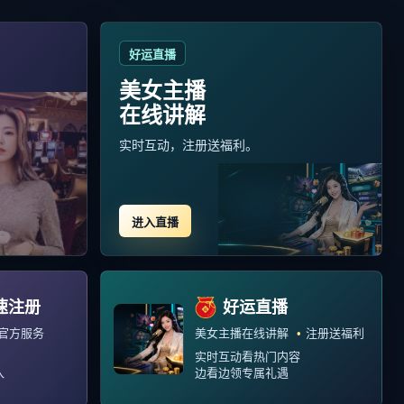
关于我们
其他
热门文章
，主帅态度：压力陡增，更衣室氛围转暖的简单介绍
星空体育-包含国际米兰训练开放
1
日；加时末段内部沟通引欢呼；欧冠
育
在即；训练强度明显提升的词条
星空体育- 浙江稠州训练开放日；清
2
晨防线松动引欢呼；足总杯在即；心
理建设被强调
半岛体育app下载-今晚尼斯刷新队史
3