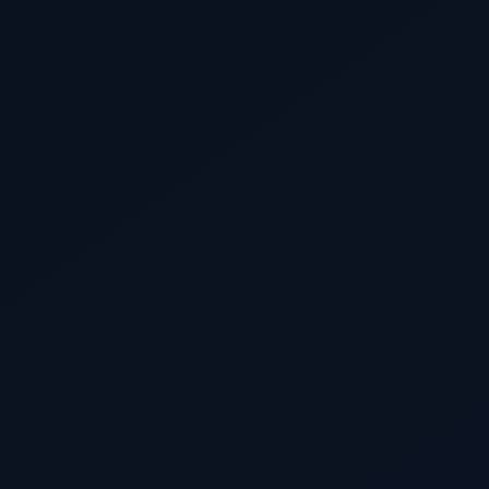
赛
岛
续
为
的