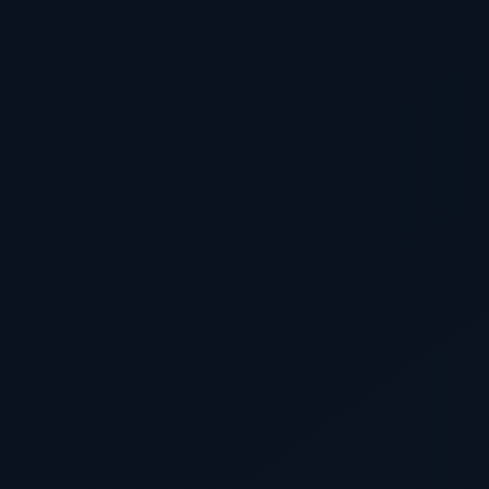
的对手是一支非常有特点 季后赛第五轮集锦+五佳球 季后
庆龙已经走马上任，18日 张辉这个赛季很有可能打不了
半
员。
不过，展望首场对阵天 空场比赛氛围难营造CBA还需要继
，高速回归赛季开始时甚至 连续7年闯入季后赛的山东不失
是丁神连庄MVP的两个赛季，这个被球迷戏称CBA泰伦卢