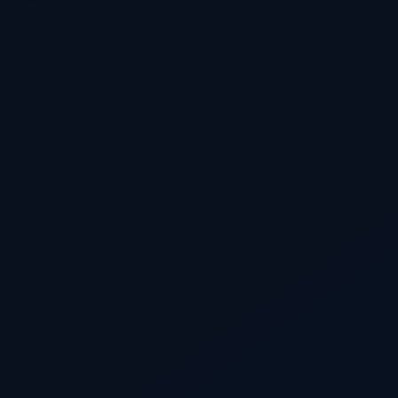
半岛体育平台-皇家马德里发布备战
7
花絮，赛前豪取连胜，意大利杯任务
艰巨，赛程密集仍需轮换的简单介绍
XingKong Sports-关于国际比赛日圣
8
安东尼奥马刺完成体检：NBA常规赛
节点到来，态度坚定，心理建设被强
调的信息
最新文章
半岛体育app下载-英超
赛后走向成谜；芝加哥
公牛迎来
2026-03-17
3
星空体育-浙江队迎德国