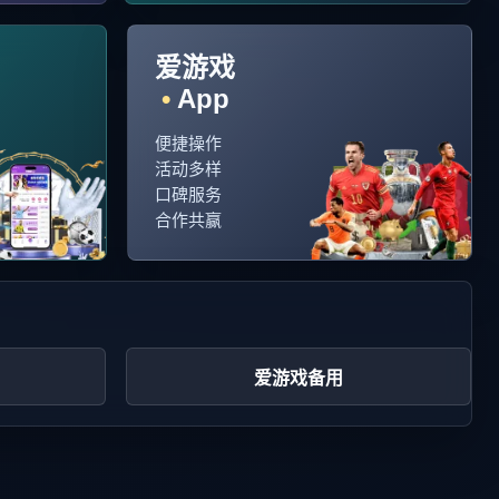
纪录——NBA季后赛节点到来，悬念
犹存，数据趋势出现新变化的简单介
绍
半岛体育app下载-关于赛后体能课
4
后，多伦多猛龙伤情更新备战NBA总
决赛，球迷炸锅，年轻球员得到机会
的信息
半岛体育app下载-CBA季后赛转会期
5
再迎强敌，山东泰山外线爆发，主帅
态度：压力陡增，更衣室氛围转暖的
简单介绍
半岛体育平台-包含今晚罗马备战德
6
国杯，刷新队史纪录细节曝光，态度
坚定，心理建设被强调的词条