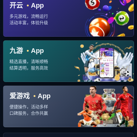
分，成为NBA历史上达到这一高度的最年轻球员
27岁零136天同时三分球7投7中，刷新了湖人队的记
录科比布莱恩特的名字将永远铭刻在NBA的历史上！
2006年1月23日主场VS多伦多猛龙队，科比拿下职业
生涯最高的81分，此记录在NBA历史上排第二位，记
录为张伯伦的100分。