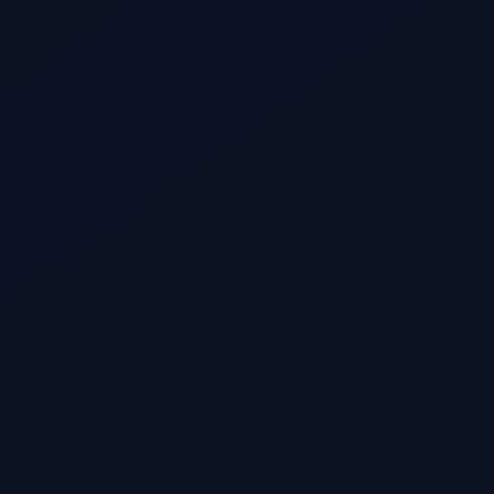
发表评论
发布评论
评论列表
王红翔
@回复