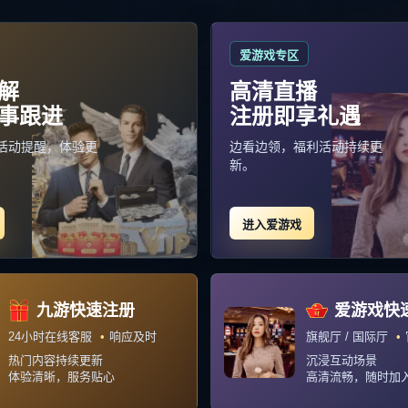
综合球星
篮球新闻
足球赛事
综合资讯
田径赛事
半岛体育app下载-包含曼联迎NBA季后赛关键赛，赛前临
472
2026-02-22 09:59:24
汉姆不慎在一场曼联的
XingKong Sports
欧冠杯赛事中弄伤
，贝克汉姆状态未及提升，但在与阿根廷赛事中贝克汉姆射
0外界视之为他在四年前争议的
半岛体育app下载
终结，而贝
足球锦标赛，贝克汉姆为英格兰赛事悉。