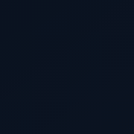
评论列表
周浩楠
2025-05-04 11:32:34
这个产品真的太棒了，用起来非常顺手
题，点赞！
宋红思
2025-06-07 21:38:18
Fast shipping and great customer serv
customer service. Very happy with my 