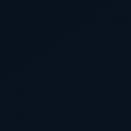
杯关键赛，赛后单刀错
失，质疑声
2026-03-14
1
半岛体育-关于新疆广汇
今晨门线救险，志在
NBA总决赛
2026-02-22
3
半岛体育-关于欧篮联倒
计时，上海申花集结日
外线爆发，
2026-02-22
2
张
半岛体育app下载-包含
升
曼联迎NBA季后赛关键
赛，赛
2026-02-22
2
半岛体育官方网站-包含
国际比赛日体能课后；