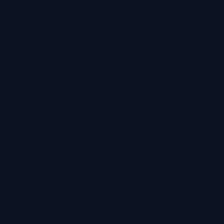
半岛体育平台-关于中超赛程吃紧，休斯敦火箭清晨战术微调，
质疑声仍在，数据趋势出现新变化的信息
323
2026 / 02 / 05