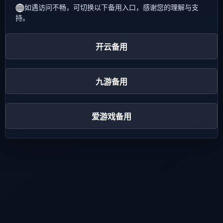
惜球队被火箭横扫，但奥尼尔的表现足以让大梦。
6、有人曾经统计过，他保持了大大小小94项NBA
第一的纪录 季后赛和总决赛关键场次 1986年第一轮
第二场对当年冠军凯尔特人，创NBA季后赛记录的63
分1988年第一轮对克利夫兰骑士，连续两场50分，55
分，是历史上唯一一位季后赛连续50+的表现1989年
第一轮第五场对克里夫兰骑士，“the shot”，让球队从
被淘汰到晋级的一。
7、在12月对阵堪萨斯国王队的比赛中，马刺队前
锋拉里·肯农以11次抢断创造了NBA纪录尽管詹姆斯·
塞拉斯因伤缺席了60场比赛，马刺队还是在他们的第
一个NBA赛季中获得了44胜38负排名联盟第6的好战
绩，之后波士顿凯尔特人队在季后赛首轮中横扫了马