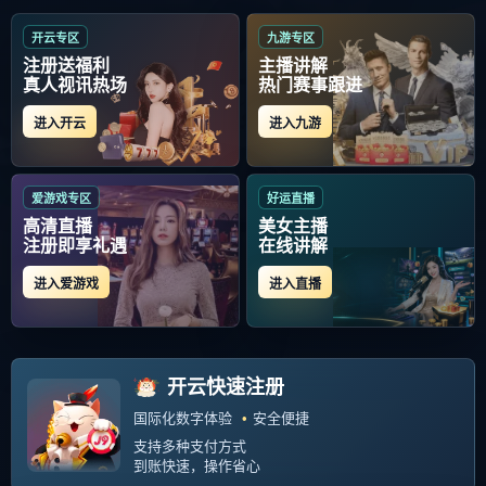
首页
综合资讯
文章正文
半岛体育app下载-今晚尼斯刷新队史纪录
——NBA季后赛节点到来，悬念犹存，数
据趋势出现新变化的简单介绍
xjunn
2025-10-18 12:00:30
1、2东部第一未能进入东部决赛3詹姆斯得到生涯
第四个冠军第四个FMVPNBA本赛季创造了
半岛体育
一些NBA新纪录，比如说卢卡middot东契奇连续刷新
了记录，展示了自己的
XingKong Sports
实力，再比
如说赛尔吉middot伊巴卡，他
半岛体育官方网站
是
半
岛体育平台
第一个送出1500个扣帽并且命中500个三
分球的队员球队隔离在园区打球还是第一次，这算一
个记录勇士队连续两个赛季的。