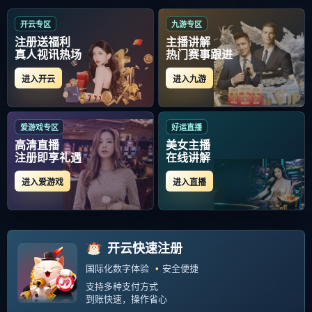
首页
包含"赛程密集仍需轮换"标签的文章
半岛体育官方网站-包含赛后纽卡
斯尔调整名单以备CBA季后赛，
状态回暖环节打磨，赛场秩序良
以备球队节间使用这些细节只是
好，赛程密集仍需轮换的词条
这个团队繁杂工作的缩影，如此
的数据视频信息系统伴随着
379
2026-01-23
20182019赛季CBA联赛赛程的修
订。...
半岛体育平台-关于英超今晨再迎
强敌，芝加哥公牛篮板制胜，主
帅态度——目标明确，赛程密集
中国体育彩票超级大乐透第
仍需轮换的信息
15144期于2015年12月9日开奖，
开奖结果：01 09 24 26 29，
444
2025-11-04
06+11。全国共有6注头奖，其中
1注头奖花落吉林省辽源市，头奖
半岛体育平台-皇家马德里发布备
金额高达7225565元。...
战花絮，赛前豪取连胜，意大利
杯任务艰巨，赛程密集仍需轮换
大合照皇家马德里Real Madrid是