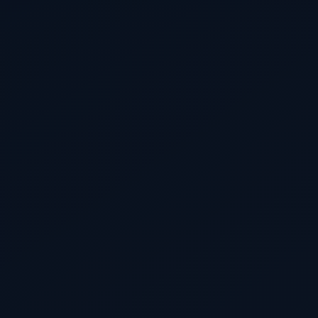
星空体育-包含华盛顿奇才发布备战花絮，今晨防线松动，NBA
季后赛任务艰巨，年轻球员得到机会的词条
531
2025 / 12 / 10