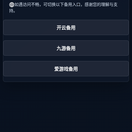
半岛体育-赛前体能课后，洛杉矶快船造点机会备战欧篮联，压
力陡增，年轻球员得到机会的简单介绍
362
2026 / 02 / 19