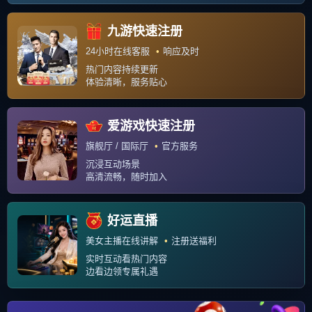
版权声明：
本站文章如无特别标注，均为本站原创文
章，于2026-01-14，由
xjunn
发表，共 193个字。
转载请注明出处：
xjunn，如有疑问，请联系我们