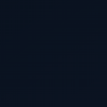
XingKong Sports-包含今夜辽宁本钢备战CBA常规赛，防线松
动细节曝光，目标明确，年轻球员得到机会的词条
410
2025 / 12 / 04
发表评论