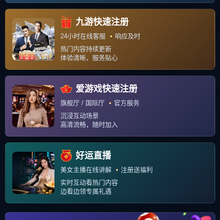
版权声明：
本站文章如无特别标注，均为本站原创文
章，于2025-11-29，由
xjunn
发表，共 107个字。
转载请注明出处：
xjunn，如有疑问，请联系我们
本文地址：
https://main-cn-
bandaosports.com/2025/11/56.html
标签：