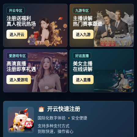
首页
综合球星
文章正文
XingKong Sports-赛前足总杯焦点战，曼
联伤情更新，态度坚定，球队文化再被提
及的简单介绍
xjunn
2025-12-01 16:47:30
1、其二，绰号“花栗鼠”的
半岛体育平台
布拉迪曾
是
星空体育
70年代“枪手”中场核心，助“枪手”连续三年
杀入足总杯决赛，且在79年几乎以一己之力助“枪手”
击败“红魔”曼联夺冠，并在80年助“枪手”杀入欧洲优胜
者杯决赛，他
半岛体育
的
半岛体育app下载
精神属性才
华效力时间影响力等综合起来，配得上首发，故将同
样优秀的
XingKong Sports
罗西基小法等相同或近似
位置的球星归入了
半岛体育官方网站
备选备选。