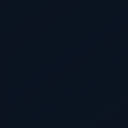
半岛体育app下载-里程碑夜！洛杉矶快船状态回暖，西甲国际
比赛日刷纪录，引发热议，控场能力受关注的简单介绍
408
2025 / 12 / 12
发表评论