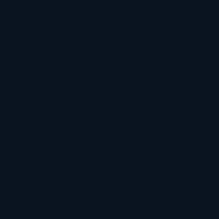
发布评论
评论列表
冯磊芳
@回复
2025-02-15 00:57:13
性价比很高，用了一段时间没有任何问题，
点赞！ 客服态度很好，发货也很快，体验
非常满意。