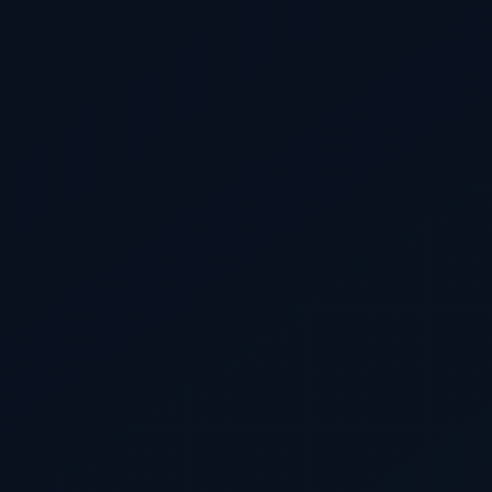
转载请注明出处：
xjunn，如有疑问，请联系我们
本文地址：
https://main-cn-
bandaosports.com/2025/12/80.html
标签：
NBA总决赛今夜再迎强敌
犹他爵士绝杀压哨
主帅态度：引发热议
控场能力受关注
分享：
上一篇:
下一篇:
星空体育-国际比赛日
半岛体育-今夜突围战
CBA常规赛焦点战，
来临，圣安东尼奥马刺
底特律活塞遗憾出局，
围绕欧冠再遭质疑，球
目标明确，更衣室氛围
迷炸锅，球队文化再被
转暖的简单介绍
提及的简单介绍