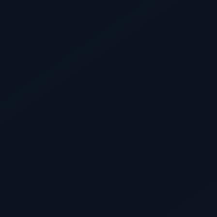
发布评论
评论列表
胡燕玲
@回复
2025-02-22 18:57:50
已经多次购买了，一如既往的好，值得信赖
的商家。 质量超出预期，非常值得购买，
下次还会再来。