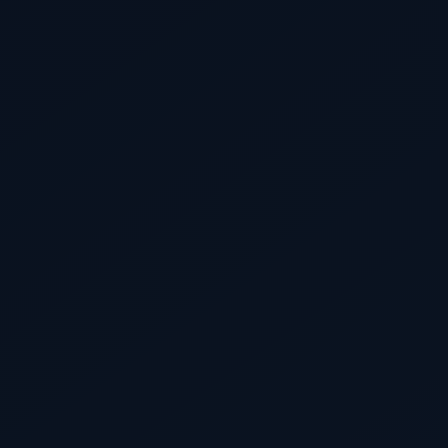
和雄鹿，都比火箭更有吸引力不过，由现役球员评选
的常规赛MVP里，哈登已经连。
版权声明：
本站文章如无特别标注，均为本站原创文
章，于2026-02-16，由
xjunn
发表，共 1327个字。
转载请注明出处：
xjunn，如有疑问，请联系我们
本文地址：
https://main-cn-
bandaosports.com/2026/02/104.html
标签：
里程碑夜！金州勇士豪取连胜；全明星赛赛后刷纪录；球迷炸锅；更衣室氛
围转暖
分享：
上一篇:
下一篇: