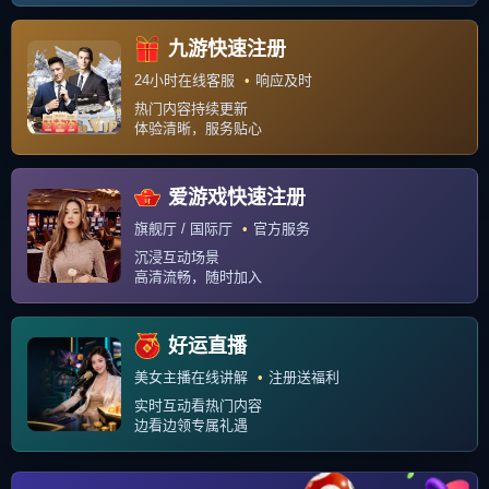
第二个赛季便通过球迷投票入选了1998年全明星队，
与他一同入选的还有同队队友沙奎尔·奥尼尔埃迪·琼斯
Eddie Jones尼克·范·埃克塞尔Nick Van Exel37，这
一结果使他们成为1983年以来第一次同一支球队有四
名球员入选同一届NBA全明星赛同时科比成为了NBA
历史上最年轻的全明星球员8 1998。
2、泉州民间野球火爆氛围可见一斑！感谢各位球
迷对篮球客的支持，对大泉州民间篮球赛事的热爱！
PART 1眼镜蛇让德堂燕窝94；1998年在纽约全明星
赛上拿下西部最高的18分和6个篮板，成为最年轻的全
明星球员 1998年跟莱斯利合作，夺得全明星周末二人
投篮赛冠军 1997年71场比赛中，场均76分，上场155
分钟，入选新秀第二队 1997年夺得全明星赛扣篮大赛