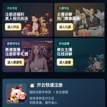
首页
篮球新闻
球队战术分析/战绩预测
文章正文
XingKong Sports-里程碑夜！金州勇士豪
取连胜；全明星赛赛后刷纪录；球迷炸
锅；更衣室氛围转暖的简单介绍
xjunn
2026-02-16 07:00:08
1、2014年11月3日，迈阿密热火主场迎战多伦多
猛龙，韦德拿下19分11篮板7助攻2次封盖，闪电侠创
造里程碑个人总得分超越了
半岛体育官方网站
贾森基
德跃居到历史第71位，最终热火以107102战胜猛龙取
得开赛三连胜542014年11月6日，热火客场挑战黄蜂
德维恩韦德的
XingKong Sports
生涯盖帽总数突破了
700大关，他
半岛体育app下载
是
半岛体育平台
历史上
第一个身高6尺4或更矮，但生涯送出至少；36科比在